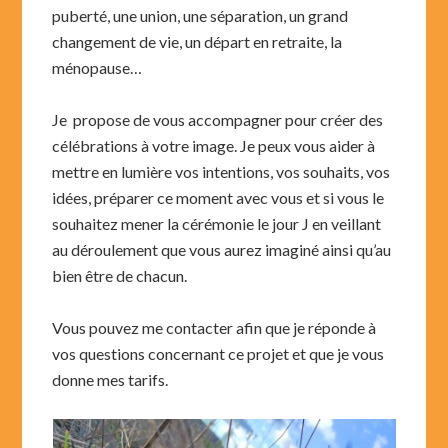
puberté, une union, une séparation, un grand
changement de vie, un départ en retraite, la
ménopause…
Je propose de vous accompagner pour créer des
célébrations à votre image. Je peux vous aider à
mettre en lumière vos intentions, vos souhaits, vos
idées, préparer ce moment avec vous et si vous le
souhaitez mener la cérémonie le jour J en veillant
au déroulement que vous aurez imaginé ainsi qu’au
bien être de chacun.
Vous pouvez me contacter afin que je réponde à
vos questions concernant ce projet et que je vous
donne mes tarifs.