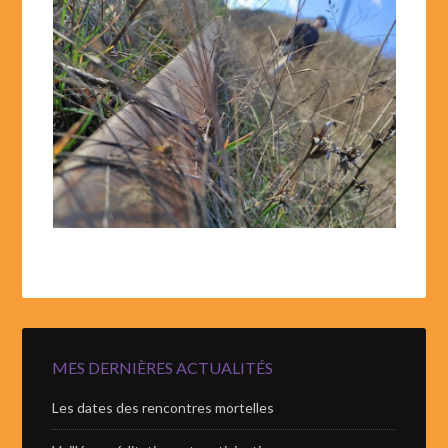
MES DERNIÈRES ACTUALITÉS
Les dates des rencontres mortelles