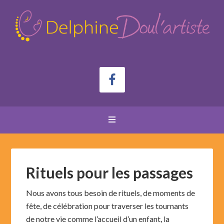
Rituels pour les passages
Nous avons tous besoin de rituels, de moments de
fête, de célébration pour traverser les tournants
de notre vie comme l’accueil d’un enfant, la