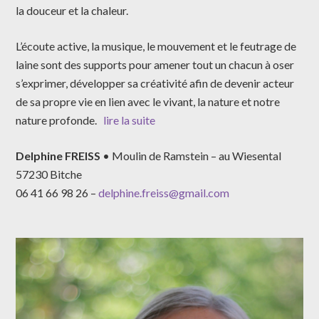
la douceur et la chaleur.
L’écoute active, la musique, le mouvement et le feutrage de
laine sont des supports pour amener tout un chacun à oser
s’exprimer, développer sa créativité afin de devenir acteur
de sa propre vie en lien avec le vivant, la nature et notre
nature profonde.
lire la suite
Delphine FREISS
• Moulin de Ramstein – au Wiesental
57230 Bitche
06 41 66 98 26 –
delphine.freiss@gmail.com