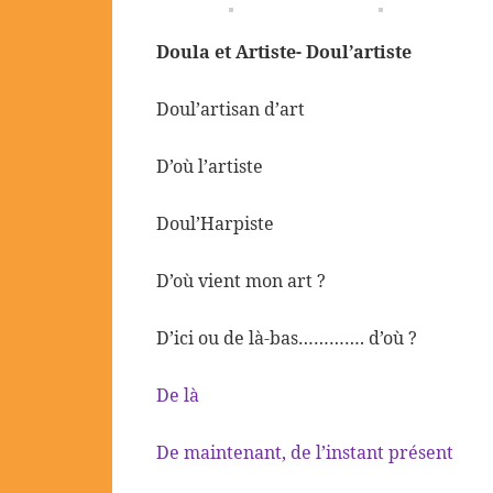
Doula et Artiste- Doul’artiste
Doul’artisan d’art
D’où l’artiste
Doul’Harpiste
D’où vient mon art ?
D’ici ou de là-bas…………. d’où ?
De là
De maintenant, de l’instant présent