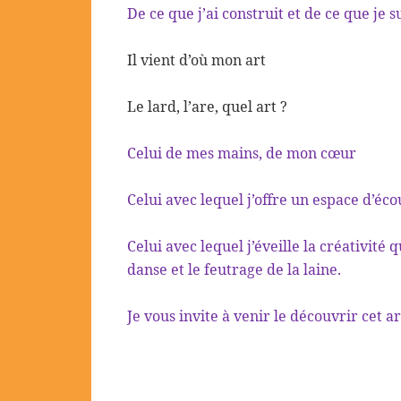
De ce que j’ai construit et de ce que je s
Il vient d’où mon art
Le lard, l’are, quel art ?
Celui de mes mains, de mon cœur
Celui avec lequel j’offre un espace d’é
Celui avec lequel j’éveille la créativité
danse et le feutrage de la laine.
Je vous invite à venir le découvrir cet