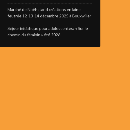
Marché de Noël-stand créations en laine
feutrée 12-13-14 décembre 2025 à Bouxwiller
Séjour initiatique pour adolescentes: « Sur le
chemin du féminin » été 2026